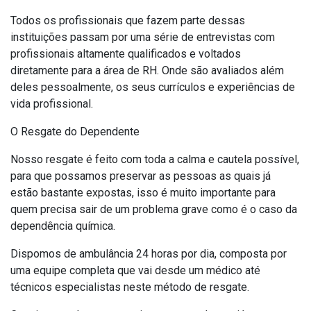
Todos os profissionais que fazem parte dessas
instituições passam por uma série de entrevistas com
profissionais altamente qualificados e voltados
diretamente para a área de RH. Onde são avaliados além
deles pessoalmente, os seus currículos e experiências de
vida profissional.
O Resgate do Dependente
Nosso resgate é feito com toda a calma e cautela possível,
para que possamos preservar as pessoas as quais já
estão bastante expostas, isso é muito importante para
quem precisa sair de um problema grave como é o caso da
dependência química.
Dispomos de ambulância 24 horas por dia, composta por
uma equipe completa que vai desde um médico até
técnicos especialistas neste método de resgate.