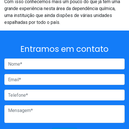
Com isso conhecemos mais um pouco do que já tem uma
grande experiência nesta área da dependência química,
uma instituição que ainda dispões de várias unidades
espalhadas por todo o país.
Entramos em contato