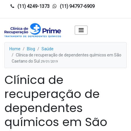
(11) 4249-1373
(11) 94797-6909
Home
Blog
Saúde
Clínica de recuperação de dependentes químicos em São
Caetano do Sul
29/01/2019
Clínica de
recuperação de
dependentes
químicos em São