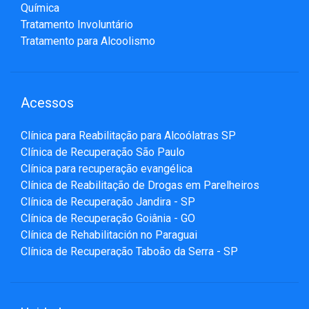
Química
Tratamento Involuntário
Tratamento para Alcoolismo
Acessos
Clínica para Reabilitação para Alcoólatras SP
Clínica de Recuperação São Paulo
Clínica para recuperação evangélica
Clínica de Reabilitação de Drogas em Parelheiros
Clínica de Recuperação Jandira - SP
Clínica de Recuperação Goiânia - GO
Clínica de Rehabilitación no Paraguai
Clínica de Recuperação Taboão da Serra - SP