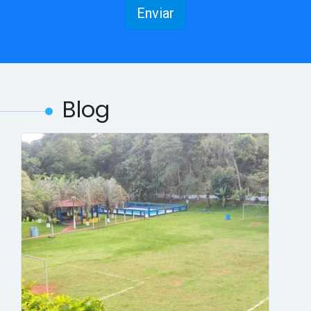
Enviar
Blog