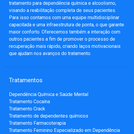
tratamento para dependência química e alcoolismo,
visando a reabilitação completa de seus pacientes.
Para isso contamos com uma equipe multidisciplinar
capacitada e uma infraestrutura de ponta, o que garante
maior conforto. Oferecemos também a interação com
outros pacientes a fim de promover o processo de
recuperação mais rápido, criando laços motivacionais
que ajudam nos avanços do tratamento.
Tratamentos
Dependência Química e Saúde Mental
Tratamento Cocaína
Tratamento Crack
Tratamento de dependentes químicos
Tratamento Farmacoterapia
Tratamento Feminino Especializado em Dependência