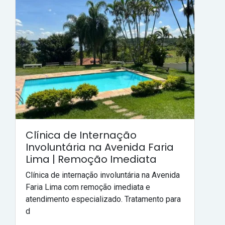
Clínica de Internação
Involuntária na Avenida Faria
Lima | Remoção Imediata
Clínica de internação involuntária na Avenida
Faria Lima com remoção imediata e
atendimento especializado. Tratamento para
d