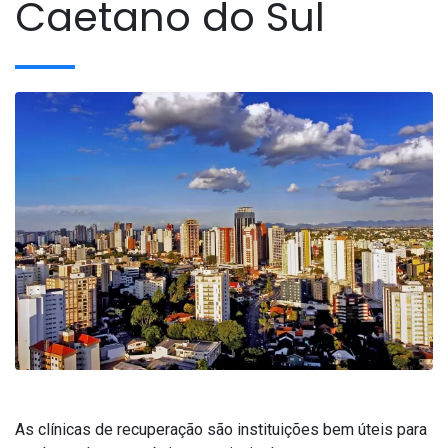
Caetano do Sul
As clínicas de recuperação são instituições bem úteis para