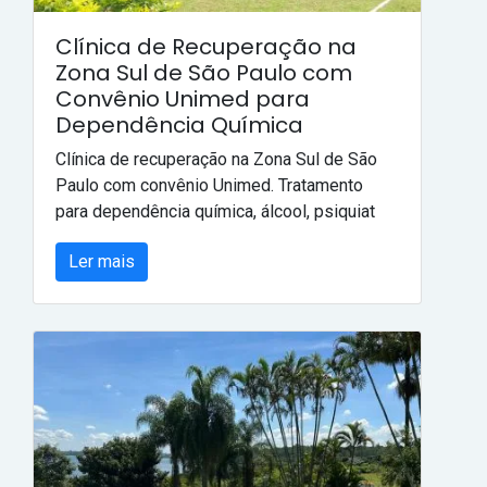
Clínica de Recuperação na
Zona Sul de São Paulo com
Convênio Unimed para
Dependência Química
Clínica de recuperação na Zona Sul de São
Paulo com convênio Unimed. Tratamento
para dependência química, álcool, psiquiat
Ler mais