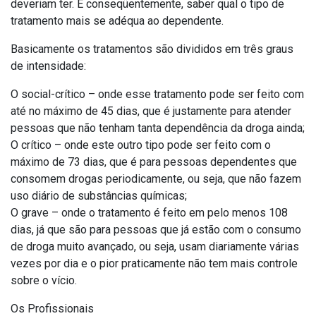
deveriam ter. E conseqüentemente, saber qual o tipo de
tratamento mais se adéqua ao dependente.
Basicamente os tratamentos são divididos em três graus
de intensidade:
O social-crítico – onde esse tratamento pode ser feito com
até no máximo de 45 dias, que é justamente para atender
pessoas que não tenham tanta dependência da droga ainda;
O crítico – onde este outro tipo pode ser feito com o
máximo de 73 dias, que é para pessoas dependentes que
consomem drogas periodicamente, ou seja, que não fazem
uso diário de substâncias químicas;
O grave – onde o tratamento é feito em pelo menos 108
dias, já que são para pessoas que já estão com o consumo
de droga muito avançado, ou seja, usam diariamente várias
vezes por dia e o pior praticamente não tem mais controle
sobre o vício.
Os Profissionais