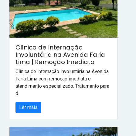
Clínica de Internação
Involuntária na Avenida Faria
Lima | Remoção Imediata
Clínica de internação involuntária na Avenida
Faria Lima com remoção imediata e
atendimento especializado. Tratamento para
d
Ler mais