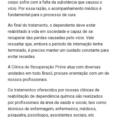
corpo sofre com a falta da substância que causou o
vício. Por essa razão, o acompanhamento médico é
fundamental para o processo de cura.
Ao final do
tratamento
, o dependente deve estar
reabilitado à vida em sociedade e capaz de se
recuperar das perdas causadas pelo vício. Vale
ressaltar que, embora o período de internação tenha
terminado, é preciso manter um cuidado constante para
evitar recaídas.
A
Clínica de Recuperação Prime
atua com diversas
unidades em todo Brasil, procure orientação com um de
nossos profissionais.
Os
tratamentos
oferecidos por nossas clínicas de
reabilitação de dependência química são realizados
por profissionais da área da saúde e social, tais como:
técnicos de enfermagem, enfermeiros, médicos,
psiquiatra, psicólogos, assistentes sociais, etc.