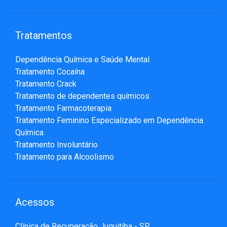
Tratamentos
Dependência Química e Saúde Mental
Tratamento Cocaína
Tratamento Crack
Tratamento de dependentes químicos
Tratamento Farmacoterapia
Tratamento Feminino Especializado em Dependência
Química
Tratamento Involuntário
Tratamento para Alcoolismo
Acessos
Clínica de Recuperação Juquitiba - SP