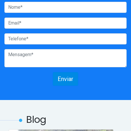
Enviar
Blog