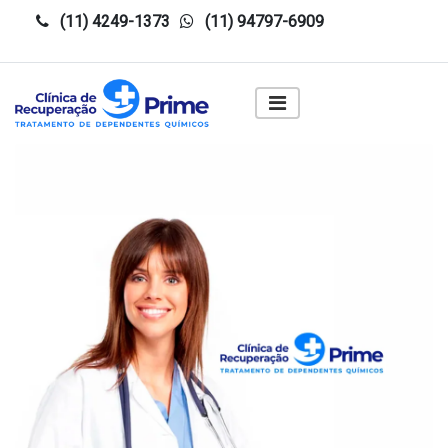
(11) 4249-1373
(11) 94797-6909