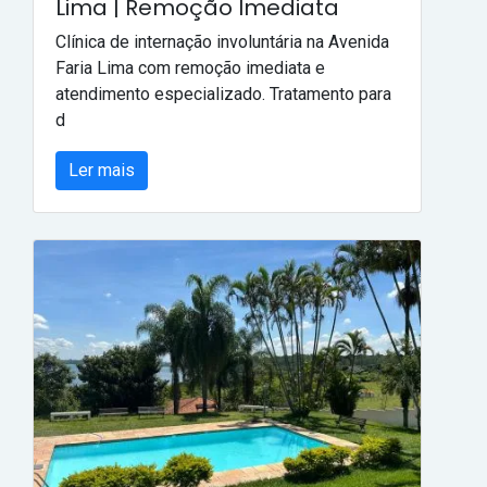
Lima | Remoção Imediata
Clínica de internação involuntária na Avenida
Faria Lima com remoção imediata e
atendimento especializado. Tratamento para
d
Ler mais