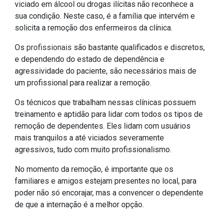
viciado em álcool ou drogas ilícitas não reconhece a
sua condição. Neste caso, é a família que intervém e
solicita a remoção dos enfermeiros da clínica.
Os
profissionais
são bastante qualificados e discretos,
e dependendo do estado de dependência e
agressividade do paciente, são necessários mais de
um profissional para realizar a remoção.
Os técnicos que trabalham nessas clínicas possuem
treinamento e aptidão para lidar com todos os tipos de
remoção de dependentes. Eles lidam com usuários
mais tranquilos a até viciados severamente
agressivos, tudo com muito profissionalismo.
No momento da remoção, é importante que os
familiares e amigos estejam presentes no local, para
poder não só encorajar, mas a convencer o dependente
de que a internação é a melhor opção.