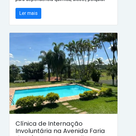
Ler mais
Clínica de Internação
Involuntária na Avenida Faria