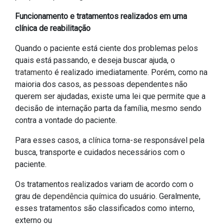
Funcionamento e tratamentos realizados em uma
clínica de reabilitação
Quando o paciente está ciente dos problemas pelos
quais está passando, e deseja buscar ajuda, o
tratamento
é realizado imediatamente. Porém, como na
maioria dos casos, as pessoas dependentes não
querem ser ajudadas, existe uma lei que permite que a
decisão de internação parta da família, mesmo sendo
contra a vontade do paciente.
Para esses casos, a
clínica
torna-se responsável pela
busca, transporte e cuidados necessários com o
paciente.
Os tratamentos realizados variam de acordo com o
grau de
dependência química
do usuário. Geralmente,
esses tratamentos são classificados como interno,
externo ou