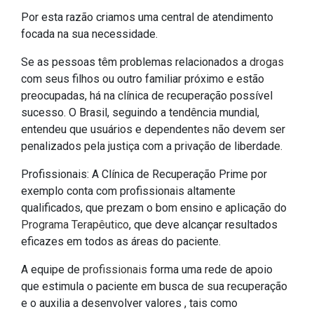
Por esta razão criamos uma central de atendimento
focada na sua necessidade.
Se as pessoas têm problemas relacionados a
drogas
com seus filhos ou outro familiar próximo e estão
preocupadas, há na clínica de recuperação possível
sucesso. O Brasil, seguindo a tendência mundial,
entendeu que usuários e dependentes não devem ser
penalizados pela justiça com a privação de liberdade.
Profissionais: A Clínica de Recuperação Prime por
exemplo conta com profissionais altamente
qualificados, que prezam o bom ensino e aplicação do
Programa Terapêutico
, que deve alcançar resultados
eficazes em todos as áreas do paciente.
A equipe de
profissionais
forma uma rede de apoio
que estimula o paciente em busca de sua recuperação
e o auxilia a desenvolver valores , tais como