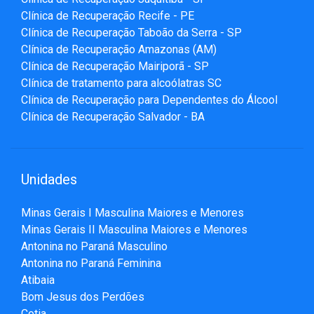
Clínica de Recuperação Recife - PE
Clínica de Recuperação Taboão da Serra - SP
Clínica de Recuperação Amazonas (AM)
Clínica de Recuperação Mairiporã - SP
Clínica de tratamento para alcoólatras SC
Clínica de Recuperação para Dependentes do Álcool
Clínica de Recuperação Salvador - BA
Unidades
Minas Gerais I Masculina Maiores e Menores
Minas Gerais II Masculina Maiores e Menores
Antonina no Paraná Masculino
Antonina no Paraná Feminina
Atibaia
Bom Jesus dos Perdões
Cotia