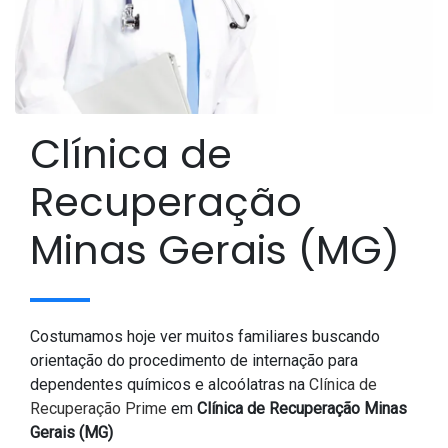
Clínica de
Recuperação
Minas Gerais (MG)
Costumamos hoje ver muitos familiares buscando
orientação do procedimento de internação para
dependentes químicos e alcoólatras na
Clínica de
Recuperação Prime
em
Clínica de Recuperação Minas
Gerais (MG)