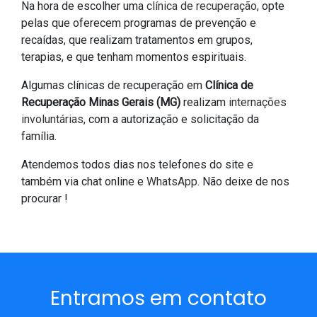
Na hora de escolher uma
clínica de recuperação
, opte
pelas que oferecem programas de prevenção e
recaídas, que realizam tratamentos em grupos,
terapias, e que tenham momentos espirituais.
Algumas clínicas de recuperação em
Clínica de
Recuperação Minas Gerais (MG)
realizam
internações
involuntárias
, com a autorização e solicitação da
família.
Atendemos todos dias nos telefones do site e
também via chat online e
WhatsApp
. Não deixe de nos
procurar !
Entramos em contato