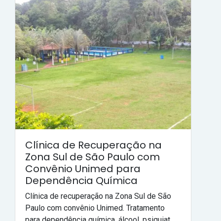
Clínica de Recuperação na
Zona Sul de São Paulo com
Convênio Unimed para
Dependência Química
Clínica de recuperação na Zona Sul de São
Paulo com convênio Unimed. Tratamento
para dependência química, álcool, psiquiat