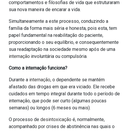
comportamentos e filosofias de vida que estruturaram
sua nova maneira de encarar a vida.
Simultaneamente a este processo, conduzindo a
família da forma mais séria e honesta, pois esta, tem
papel fundamental na reabilitação do paciente,
proporcionando o seu equilíbrio, e consequentemente
sua readaptação na sociedade mesmo após de uma
internação
involuntária ou compulsória.
Como a internação funciona?
Durante a
internação
, o dependente se mantém
afastado das drogas em que era viciado. Ele recebe
cuidados em tempo integral durante todo o período de
internação, que pode ser curto (algumas poucas
semanas) ou longos (6 meses ou mais).
O processo de
desintoxicação
é, normalmente,
acompanhado por crises de abstinência nas quais o