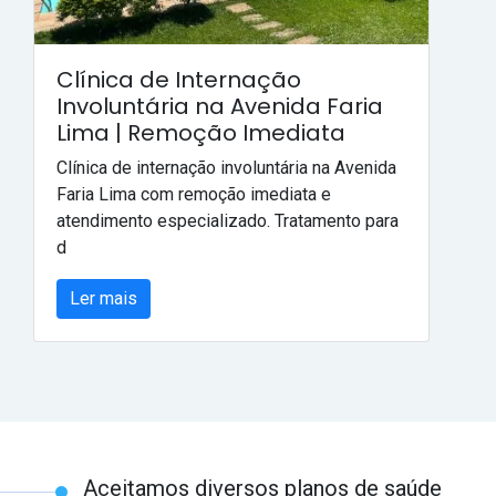
Clínica de Internação
Involuntária na Avenida Faria
Lima | Remoção Imediata
Clínica de internação involuntária na Avenida
Faria Lima com remoção imediata e
atendimento especializado. Tratamento para
d
Ler mais
Aceitamos diversos planos de saúde